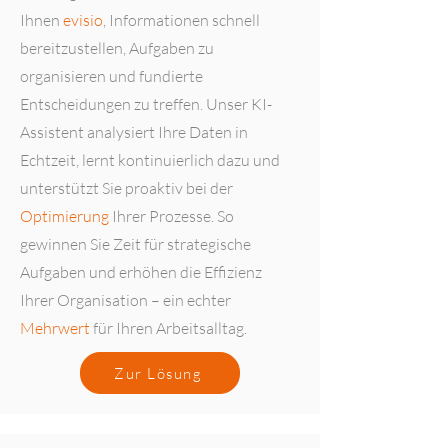
Ihnen
evisio
, Informationen schnell
bereitzustellen, Aufgaben zu
organisieren und fundierte
Entscheidungen zu treffen. Unser KI-
Assistent analysiert Ihre Daten in
Echtzeit, lernt kontinuierlich dazu und
unterstützt Sie proaktiv bei der
Optimierung
Ihrer Prozesse. So
gewinnen Sie Zeit für strategische
Aufgaben und erhöhen die Effizienz
Ihrer Organisation – ein echter
Mehrwert
für Ihren Arbeitsalltag.
Zur Lösung