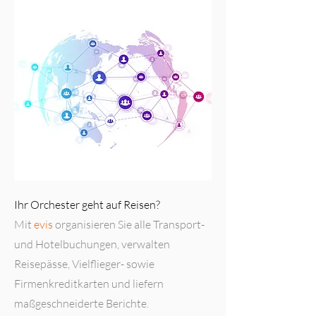
Ihr Orchester geht auf Reisen?
Mit
evis
organisieren Sie alle Transport-
und Hotelbuchungen, verwalten
Reisepässe, Vielflieger- sowie
Firmenkreditkarten und liefern
maßgeschneiderte Berichte.