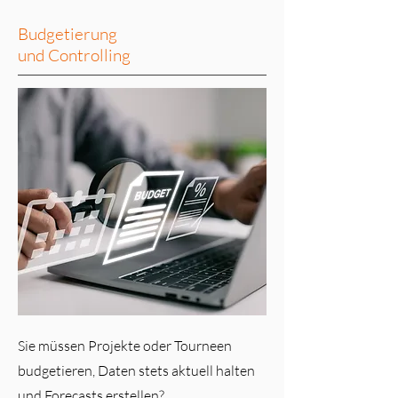
Budgetierung
und Controlling
Sie müssen Projekte oder Tourneen
budgetieren, Daten stets aktuell halten
und Forecasts erstellen?