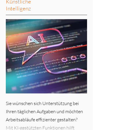
Künstliche
Intelligenz
Sie wünschen sich Unterstützung bei
Ihren täglichen Aufgaben und möchten
Arbeitsabläufe effizienter gestalten?
Mit KI-gestützten Funktionen hilft