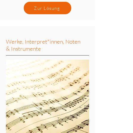
Zur Lösung
Werke, Interpret*innen, Noten
& Instrumente