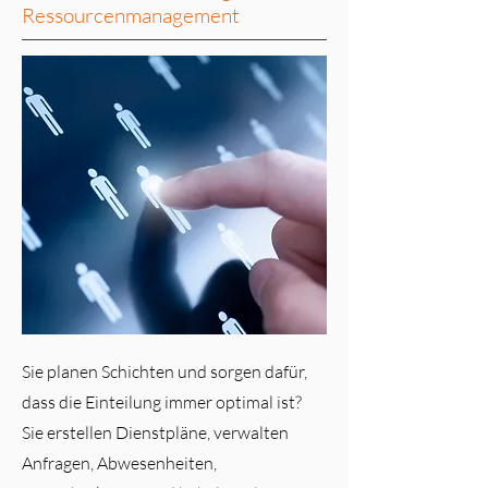
Ressourcenmanagement
Sie planen Schichten und sorgen dafür,
dass die Einteilung immer optimal ist?
Sie erstellen Dienstpläne, verwalten
Anfragen, Abwesenheiten,