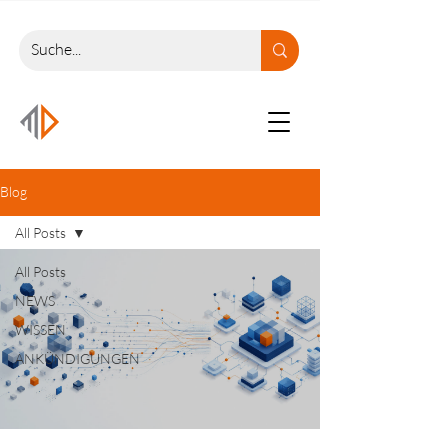
Blog
All Posts
All Posts
NEWS
WISSEN
ANKÜNDIGUNGEN