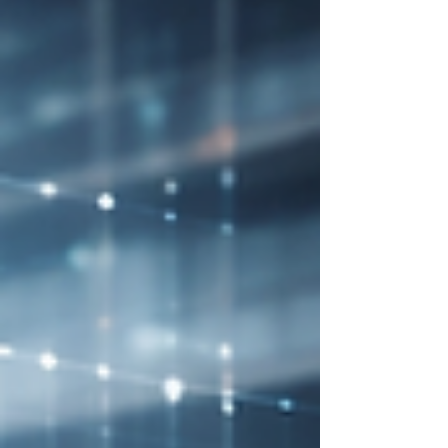
entstehen können.