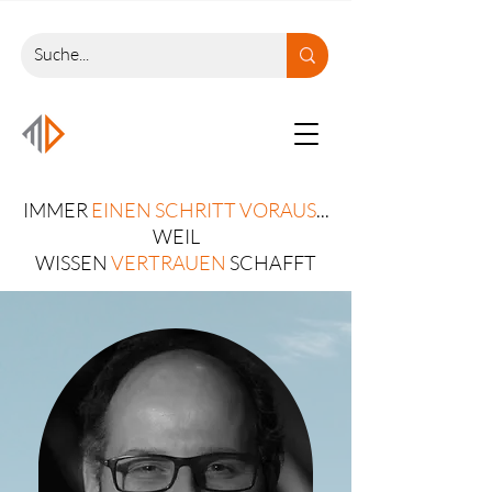
IMMER
EINEN SCHRITT VORAUS
...
WEIL
WISSEN
VERTRAUEN
SCHAFFT